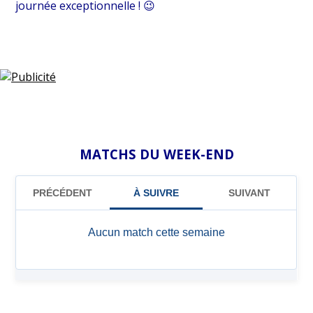
journée exceptionnelle ! 😉
MATCHS DU WEEK-END