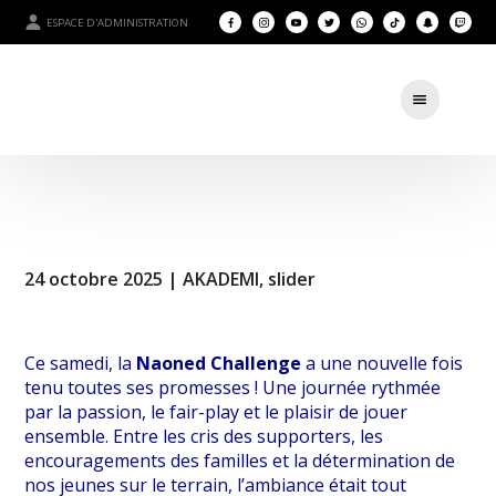
ESPACE D'ADMINISTRATION
24 octobre 2025 |
AKADEMI
,
slider
Ce samedi, la
Naoned Challenge
a une nouvelle fois
tenu toutes ses promesses ! Une journée rythmée
par la passion, le fair-play et le plaisir de jouer
ensemble. Entre les cris des supporters, les
encouragements des familles et la détermination de
nos jeunes sur le terrain, l’ambiance était tout