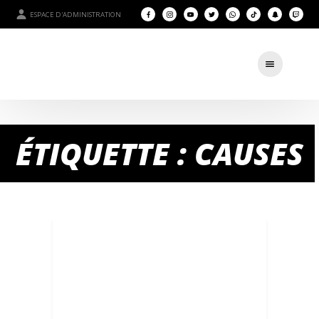
ESPACE D'ADMINISTRATION
ÉTIQUETTE : CAUSES