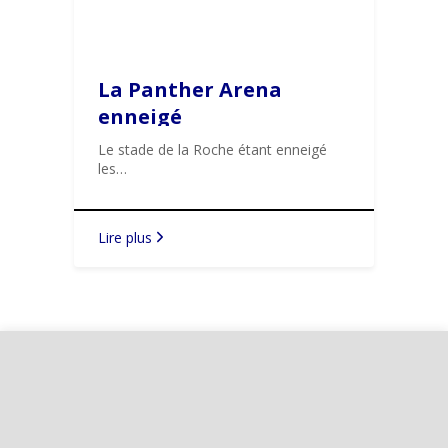
La Panther Arena
enneigé
Le stade de la Roche étant enneigé
les…
Lire plus