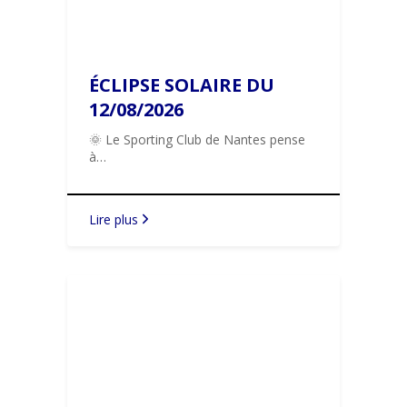
ÉCLIPSE SOLAIRE DU
12/08/2026
🌞 Le Sporting Club de Nantes pense
à…
Lire plus