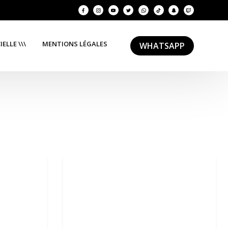
ELLE \\\
MENTIONS LÉGALES
WHATSAPP