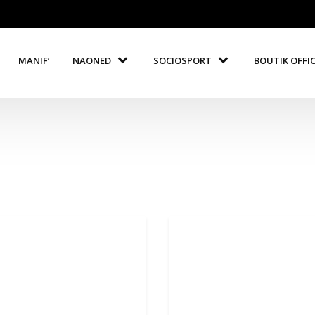
MANIF’
NAONED
SOCIOSPORT
BOUTIK OFFICI