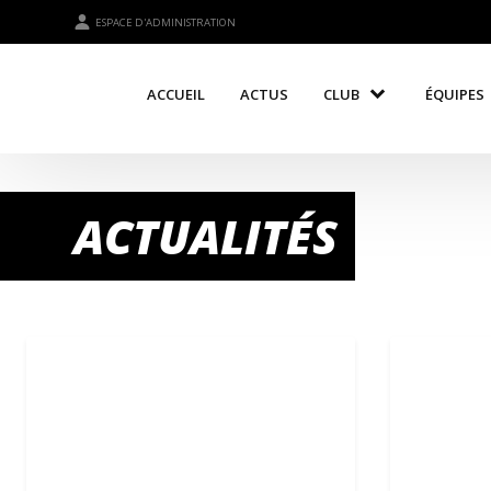
ESPACE D'ADMINISTRATION
ACCUEIL
ACTUS
CLUB
ÉQUIPES
ACTUALITÉS