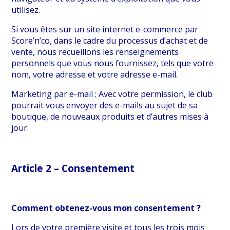
utilisez.
Si vous êtes sur un site internet e-commerce par
Score’n’co, dans le cadre du processus d’achat et de
vente, nous recueillons les renseignements
personnels que vous nous fournissez, tels que votre
nom, votre adresse et votre adresse e-mail.
Marketing par e-mail : Avec votre permission, le club
pourrait vous envoyer des e-mails au sujet de sa
boutique, de nouveaux produits et d’autres mises à
jour.
Article 2 – Consentement
Comment obtenez-vous mon consentement ?
Lors de votre première visite et tous les trois mois