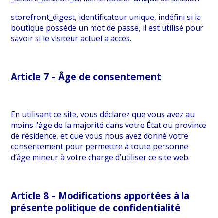
storefront_digest, identificateur unique, indéfini si la
boutique possède un mot de passe, il est utilisé pour
savoir si le visiteur actuel a accès.
Article 7 – Âge de consentement
En utilisant ce site, vous déclarez que vous avez au
moins l’âge de la majorité dans votre État ou province
de résidence, et que vous nous avez donné votre
consentement pour permettre à toute personne
d’âge mineur à votre charge d’utiliser ce site web.
Article 8 – Modifications apportées à la
présente politique de confidentialité