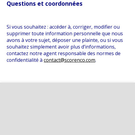
Questions et coordonnées
Si vous souhaitez : accéder à, corriger, modifier ou
supprimer toute information personnelle que nous
avons à votre sujet, déposer une plainte, ou si vous
souhaitez simplement avoir plus d’informations,
contactez notre agent responsable des normes de
confidentialité à
contact@scorenco.com
.