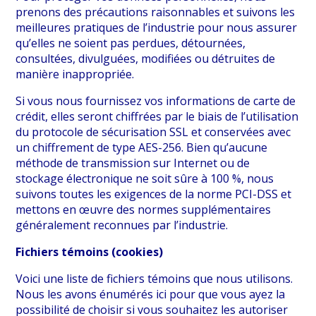
prenons des précautions raisonnables et suivons les
meilleures pratiques de l’industrie pour nous assurer
qu’elles ne soient pas perdues, détournées,
consultées, divulguées, modifiées ou détruites de
manière inappropriée.
Si vous nous fournissez vos informations de carte de
crédit, elles seront chiffrées par le biais de l’utilisation
du protocole de sécurisation SSL et conservées avec
un chiffrement de type AES-256. Bien qu’aucune
méthode de transmission sur Internet ou de
stockage électronique ne soit sûre à 100 %, nous
suivons toutes les exigences de la norme PCI-DSS et
mettons en œuvre des normes supplémentaires
généralement reconnues par l’industrie.
Fichiers témoins (cookies)
Voici une liste de fichiers témoins que nous utilisons.
Nous les avons énumérés ici pour que vous ayez la
possibilité de choisir si vous souhaitez les autoriser