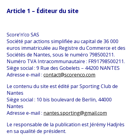
Article 1 – Éditeur du site
Score’n’co SAS
Société par actions simplifiée au capital de 36 000
euros immatriculée au Registre du Commerce et des
Sociétés de Nantes, sous le numéro 798500211.
Numéro TVA Intracommunautaire : FR91798500211.
Siège social : 9 Rue des Gobelets – 44200 NANTES
Adresse e-mail :
contact@scorenco.com
Le contenu du site est édité par Sporting Club de
Nantes
Siège social : 10 bis boulevard de Berlin, 44000
Nantes
Adresse e-mail :
nantes.sporting@gmail.com
Le responsable de la publication est Jérémy Hadjrès
en sa qualité de président.