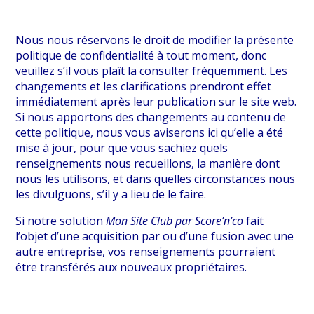
Nous nous réservons le droit de modifier la présente
politique de confidentialité à tout moment, donc
veuillez s’il vous plaît la consulter fréquemment. Les
changements et les clarifications prendront effet
immédiatement après leur publication sur le site web.
Si nous apportons des changements au contenu de
cette politique, nous vous aviserons ici qu’elle a été
mise à jour, pour que vous sachiez quels
renseignements nous recueillons, la manière dont
nous les utilisons, et dans quelles circonstances nous
les divulguons, s’il y a lieu de le faire.
Si notre solution
Mon Site Club par Score’n’co
fait
l’objet d’une acquisition par ou d’une fusion avec une
autre entreprise, vos renseignements pourraient
être transférés aux nouveaux propriétaires.