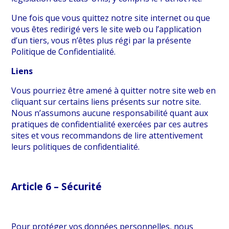
Une fois que vous quittez notre site internet ou que
vous êtes redirigé vers le site web ou l’application
d’un tiers, vous n’êtes plus régi par la présente
Politique de Confidentialité.
Liens
Vous pourriez être amené à quitter notre site web en
cliquant sur certains liens présents sur notre site.
Nous n’assumons aucune responsabilité quant aux
pratiques de confidentialité exercées par ces autres
sites et vous recommandons de lire attentivement
leurs politiques de confidentialité.
Article 6 – Sécurité
Pour protéger vos données personnelles, nous