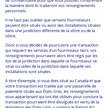
de confidentialité pour que vous puissiez comprendre
la manière dont ils traiteront vos renseignements
personnels.
Il ne faut pas oublier que certains fournisseurs
peuvent être situés ou avoir des installations situées
dans une juridiction différente de la vôtre ou de la
nôtre.
Donc si vous décidez de poursuivre une transaction
qui requiert les services d’un fournisseur tiers, vos
renseignements pourraient alors être régis par les
lois de la juridiction dans laquelle ce fournisseur se
situe ou celles de la juridiction dans laquelle ses
installations sont situées.
À titre d’exemple, si vous êtes situé au Canada et que
votre transaction est traitée par une passerelle de
paiement située aux États-Unis, les renseignements
vous appartenant qui ont été utilisés pour conclure la
transaction pourraient être divulgués en vertu de la
législation des États-Unis, y compris le Patriot Act.