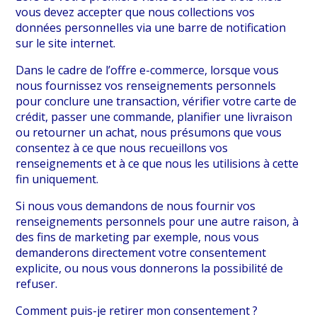
vous devez accepter que nous collections vos
données personnelles via une barre de notification
sur le site internet.
Dans le cadre de l’offre e-commerce, lorsque vous
nous fournissez vos renseignements personnels
pour conclure une transaction, vérifier votre carte de
crédit, passer une commande, planifier une livraison
ou retourner un achat, nous présumons que vous
consentez à ce que nous recueillons vos
renseignements et à ce que nous les utilisions à cette
fin uniquement.
Si nous vous demandons de nous fournir vos
renseignements personnels pour une autre raison, à
des fins de marketing par exemple, nous vous
demanderons directement votre consentement
explicite, ou nous vous donnerons la possibilité de
refuser.
Comment puis-je retirer mon consentement ?