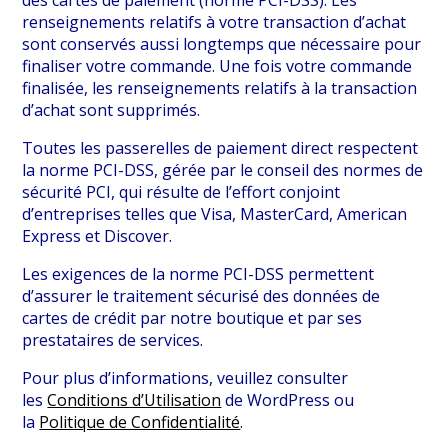
des cartes de paiement (norme PCI-DSS). Les
renseignements relatifs à votre transaction d’achat
sont conservés aussi longtemps que nécessaire pour
finaliser votre commande. Une fois votre commande
finalisée, les renseignements relatifs à la transaction
d’achat sont supprimés.
Toutes les passerelles de paiement direct respectent
la norme PCI-DSS, gérée par le conseil des normes de
sécurité PCI, qui résulte de l’effort conjoint
d’entreprises telles que Visa, MasterCard, American
Express et Discover.
Les exigences de la norme PCI-DSS permettent
d’assurer le traitement sécurisé des données de
cartes de crédit par notre boutique et par ses
prestataires de services.
Pour plus d’informations, veuillez consulter
les
Conditions d’Utilisation
de WordPress ou
la
Politique de Confidentialité
.