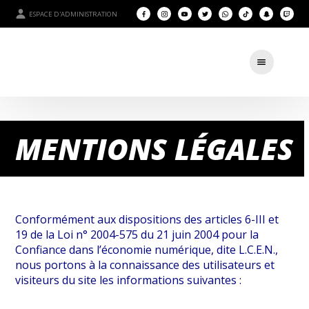
ESPACE D'ADMINISTRATION
MENTIONS LÉGALES
Conformément aux dispositions des articles 6-III et
19 de la Loi n° 2004-575 du 21 juin 2004 pour la
Confiance dans l’économie numérique, dite L.C.E.N.,
nous portons à la connaissance des utilisateurs et
visiteurs du site les informations suivantes :