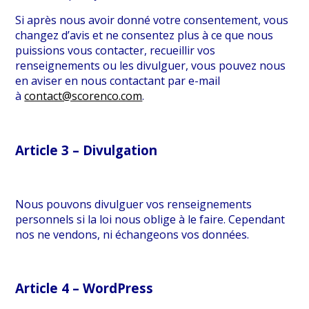
Si après nous avoir donné votre consentement, vous
changez d’avis et ne consentez plus à ce que nous
puissions vous contacter, recueillir vos
renseignements ou les divulguer, vous pouvez nous
en aviser en nous contactant par e-mail
à
contact@scorenco.com
.
Article 3 – Divulgation
Nous pouvons divulguer vos renseignements
personnels si la loi nous oblige à le faire. Cependant
nos ne vendons, ni échangeons vos données.
Article 4 – WordPress