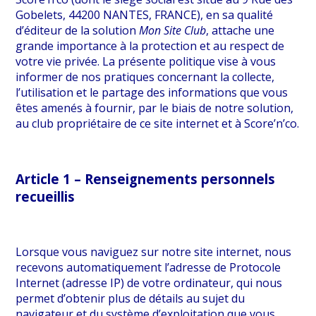
Gobelets, 44200 NANTES, FRANCE), en sa qualité
d’éditeur de la solution
Mon Site Club
, attache une
grande importance à la protection et au respect de
votre vie privée. La présente politique vise à vous
informer de nos pratiques concernant la collecte,
l’utilisation et le partage des informations que vous
êtes amenés à fournir, par le biais de notre solution,
au club propriétaire de ce site internet et à Score’n’co.
Article 1 – Renseignements personnels
recueillis
Lorsque vous naviguez sur notre site internet, nous
recevons automatiquement l’adresse de Protocole
Internet (adresse IP) de votre ordinateur, qui nous
permet d’obtenir plus de détails au sujet du
navigateur et du système d’exploitation que vous