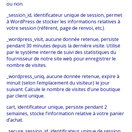
ou non.
_session_id, identificateur unique de session, permet
à WordPress de stocker les informations relatives à
votre session (référent, page de renvoi, etc.).
_wordpress_visit, aucune donnée retenue, persiste
pendant 30 minutes depuis la dernière visite. Utilisé
par le système interne de suivi des statistiques du
fournisseur de notre site web pour enregistrer le
nombre de visites.
_wordpress_uniq, aucune donnée retenue, expire à
minuit (selon l’emplacement du visiteur) le jour
suivant. Calcule le nombre de visites d’une boutique
par client unique.
cart, identificateur unique, persiste pendant 2
semaines, stocke l’information relative à votre panier
d’achat.
_secure_session_id, identificateur unique de session