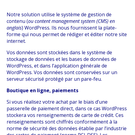
Notre solution utilise le système de gestion de
contenu (
ou content management system (CMS) en
anglais
) WordPress. Ils nous fournissent la plate-
forme qui nous permet de rédiger et éditer notre site
internet.
Vos données sont stockées dans le système de
stockage de données et les bases de données de
WordPress, et dans l’application générale de
WordPress. Vos données sont conservées sur un
serveur sécurisé protégé par un pare-feu.
Boutique en ligne, paiements
Si vous réalisez votre achat par le biais d’une
passerelle de paiement direct, dans ce cas WordPress
stockera vos renseignements de carte de crédit. Ces
renseignements sont chiffrés conformément à la
norme de sécurité des données établie par l’industrie