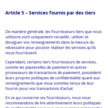
Article 5 – Services fournis par des tiers
De manière générale, les fournisseurs tiers que nous
utilisons vont uniquement recueillir, utiliser et
divulguer vos renseignements dans la mesure du
nécessaire pour pouvoir réaliser les services qu’ils
nous fournissent.
Cependant, certains tiers fournisseurs de services,
comme les passerelles de paiement et autres
processeurs de transactions de paiement, possèdent
leurs propres politiques de confidentialité quant aux
renseignements que nous sommes tenus de leur
fournir pour vos transactions d’achat.
En ce qui concerne ces fournisseurs, nous vous
recommandons de lire attentivement leurs politiques