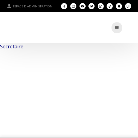
ESPACE D'ADMINISTRATION
Secrétaire