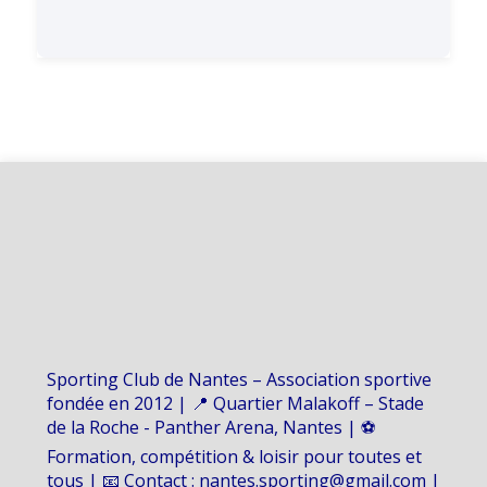
Sporting Club de Nantes – Association sportive
fondée en 2012 | 📍 Quartier Malakoff – Stade
de la Roche - Panther Arena, Nantes | ⚽
Formation, compétition & loisir pour toutes et
tous | 📧 Contact : nantes.sporting@gmail.com |