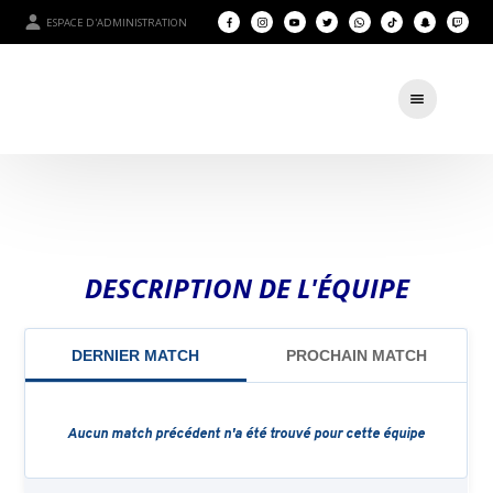
ESPACE D'ADMINISTRATION
DESCRIPTION DE L'ÉQUIPE