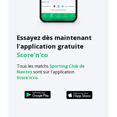
Essayez dès maintenant
l'application gratuite
Score'n'co
Tous les matchs
Sporting Club de
Nantes
sont sur l'application
Score'n'co.