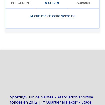
Sporting Club de Nantes – Association sportive
fondée en 2012 | 📍 Quartier Malakoff – Stade