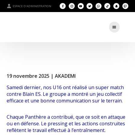
ESPACE D'ADMINISTRATION
19 novembre 2025 |
AKADEMI
Samedi dernier, nos U16 ont réalisé un super match
contre Blain ES. Le groupe a montré un jeu collectif
efficace et une bonne communication sur le terrain.
Chaque Panthère a contribué, que ce soit en attaque
ou en défense. Le pressing et les actions construites
reflètent le travail effectué à l’entraînement.