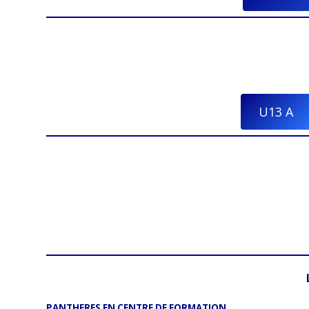
U13 A
PANTHERES EN CENTRE DE FORMATION