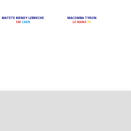
MATETE MENDY LEBRECHE
MACOMBA TYRON
SM
CAEN
LE MANS
FC